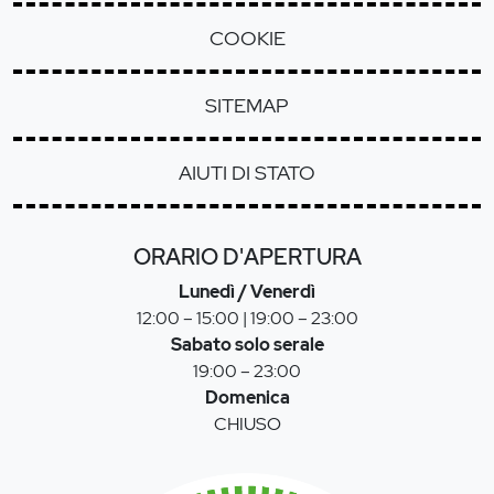
COOKIE
SITEMAP
AIUTI DI STATO
ORARIO D'APERTURA
Lunedì / Venerdì
12:00 – 15:00 | 19:00 – 23:00
Sabato solo serale
19:00 – 23:00
Domenica
CHIUSO