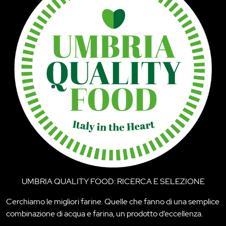
UMBRIA QUALITY FOOD: RICERCA E SELEZIONE
Cerchiamo le migliori farine. Quelle che fanno di una semplice
combinazione di acqua e farina, un prodotto d’eccellenza.