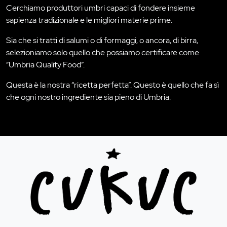
Cerchiamo produttori umbri capaci di fondere insieme
sapienza tradizionale e le migliori materie prime.
Sia che si tratti di salumi o di formaggi, o ancora, di birra,
selezioniamo solo quello che possiamo certificare come
“Umbria Quality Food”.
Questa è la nostra “ricetta perfetta”. Questo è quello che fa sì
che ogni nostro ingrediente sia pieno di Umbria.