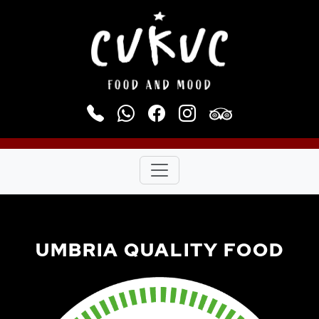
UMBRIA QUALITY FOOD