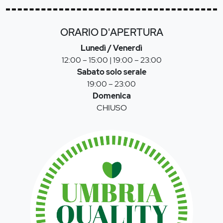
ORARIO D'APERTURA
Lunedì / Venerdì
12:00 – 15:00 | 19:00 – 23:00
Sabato solo serale
19:00 – 23:00
Domenica
CHIUSO